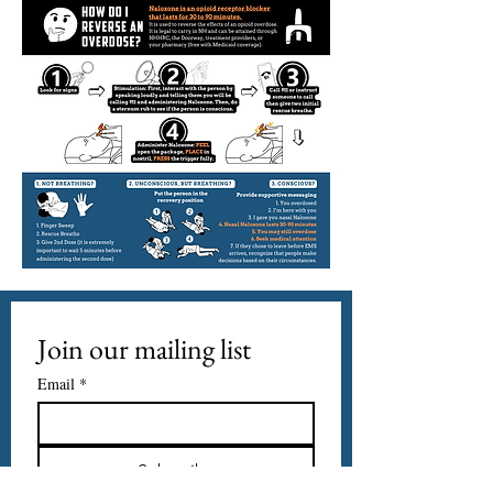
Join our mailing list
Email
*
Subscribe