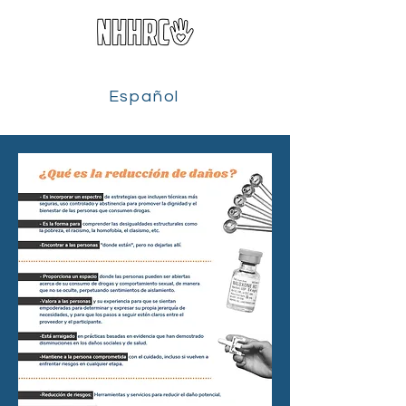
Español